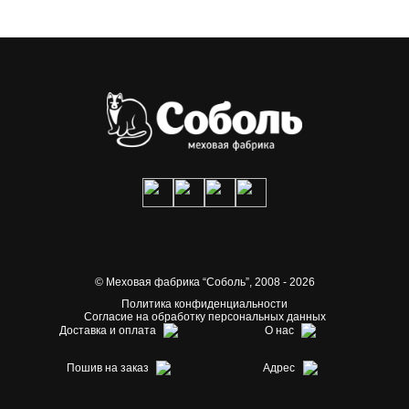
© Меховая фабрика “Соболь”,
2008 - 2026
Политика конфиденциальности
Согласие на обработку персональных данных
Доставка и оплата
О нас
Пошив на заказ
Адрес