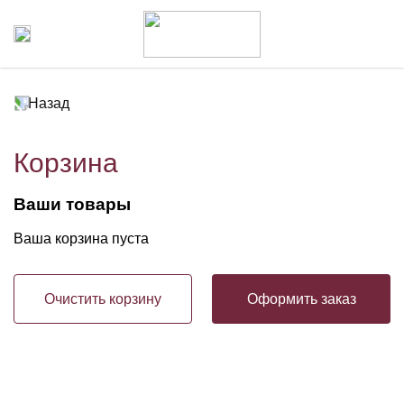
Назад
Корзина
Ваши товары
Ваша корзина пуста
Очистить корзину
Оформить заказ