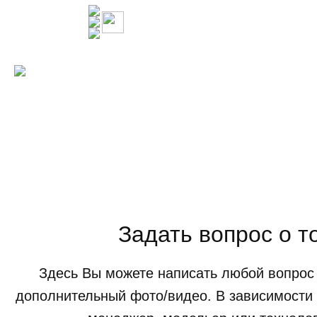
Задать вопрос о т
Здесь Вы можете написать любой вопрос 
дополнительный фото/видео. В зависимости 