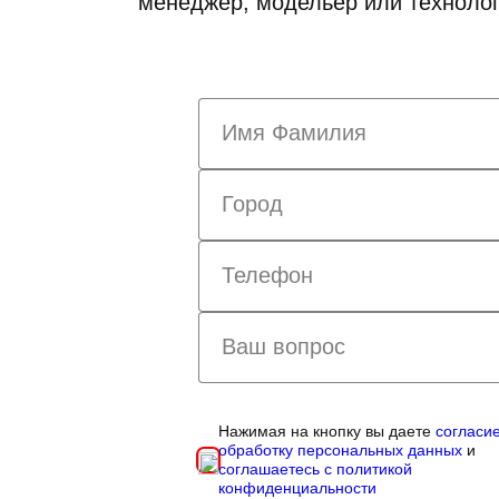
менеджер, модельер или технолог
Нажимая на кнопку вы даете
согласи
обработку персональных данных
и
соглашаетесь с политикой
конфиденциальности