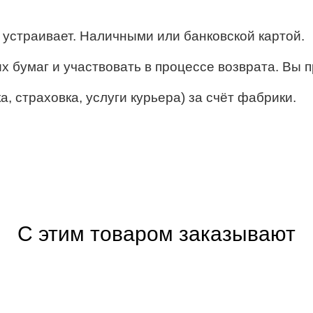
ё устраивает. Наличными или банковской картой.
их бумаг и участвовать в процессе возврата. Вы п
, страховка, услуги курьера) за счёт фабрики.
С этим товаром заказывают