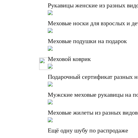
Рукавицы женские из разных вид
Меховые носки для взрослых и де
Меховые подушки на подарок
Меховой коврик
Подарочный сертификат разных 
Мужские меховые рукавицы на п
Меховые жилеты из разных видов
Ещё одну шубу по распродаже