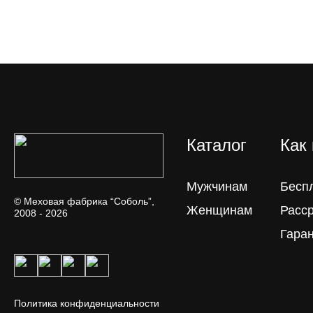
Каталог
Как
Мужчинам
Бесп
© Меховая фабрика “Соболь”,
Женщинам
Расс
2008 - 2026
Гара
Политика конфиденциальности