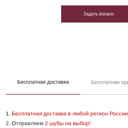
Задать вопрос
Бесплатная доставка
Бесплатная пр
1.
Бесплатная доставка в любой регион России
2.
О
тправляем
2 шубы на выбор!