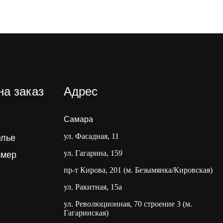
на заказ
Адрес
Самара
ул. Фасадная, 11
елье
ул. Гагарина, 159
змер
пр-т Кирова, 201 (м. Безымянка/Кировская)
ул. Ракитная, 15а
ул. Революционная, 70 строение 3 (м.
Гагаринская)