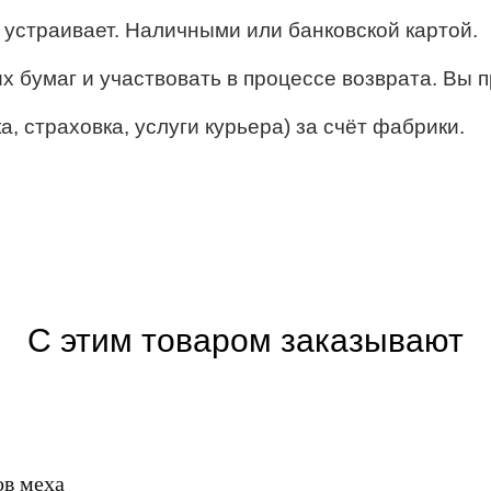
ё устраивает. Наличными или банковской картой.
их бумаг и участвовать в процессе возврата. Вы п
, страховка, услуги курьера) за счёт фабрики.
С этим товаром заказывают
ов меха