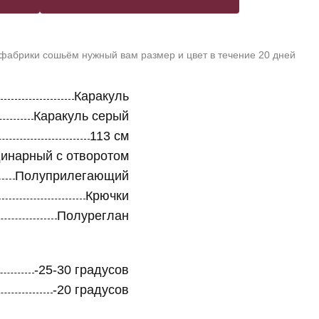
 фабрики сошьём нужный вам размер и цвет в течение 20 дней
Каракуль
Каракуль серый
113 см
инарный с отворотом
Полуприлегающий
Крючки
Полуреглан
-25-30 градусов
-20 градусов