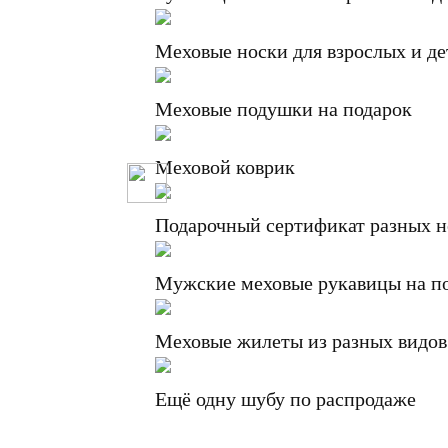
Меховые носки для взрослых и де
Меховые подушки на подарок
Меховой коврик
Подарочный сертификат разных 
Мужские меховые рукавицы на п
Меховые жилеты из разных видов
Ещё одну шубу по распродаже