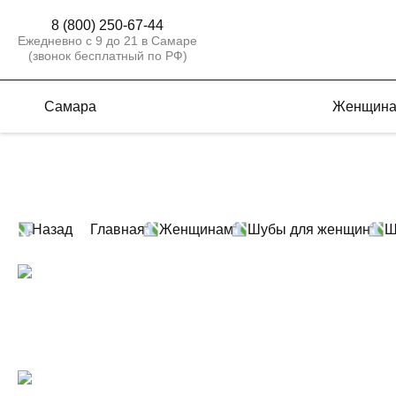
8 (800) 250-67-44
Ежедневно с 9 до 21 в Самаре
(звонок бесплатный по РФ)
Самара
Женщин
Назад
Главная
Женщинам
Шубы для женщин
Ш