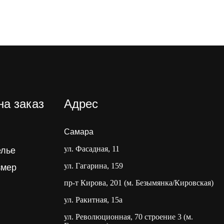
на заказ
Адрес
Самара
ул. Фасадная, 11
елье
ул. Гагарина, 159
змер
пр-т Кирова, 201 (м. Безымянка/Кировская)
ул. Ракитная, 15а
ул. Революционная, 70 строение 3 (м.