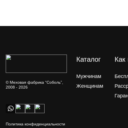
Каталог
Как
Мужчинам
Бесп
© Меховая фабрика “Соболь”,
Женщинам
Расс
2008 - 2026
Гара
Политика конфиденциальности