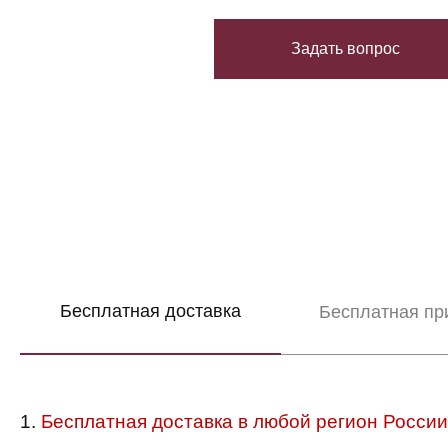
Задать вопрос
Бесплатная доставка
Бесплатная пр
1.
Бесплатная доставка в любой регион России