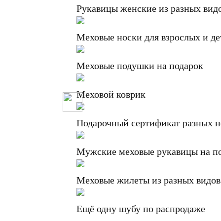
Рукавицы женские из разных вид
Меховые носки для взрослых и де
Меховые подушки на подарок
Меховой коврик
Подарочный сертификат разных 
Мужские меховые рукавицы на п
Меховые жилеты из разных видов
Ещё одну шубу по распродаже