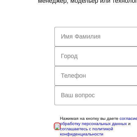
менеджер, модельер или технолог
Нажимая на кнопку вы даете
согласи
обработку персональных данных
и
соглашаетесь с политикой
конфиденциальности