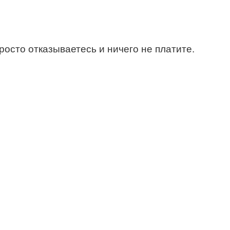
росто отказываетесь и ничего не платите.