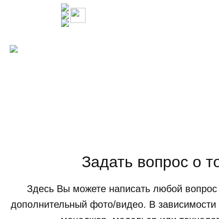
Задать вопрос о т
Здесь Вы можете написать любой вопрос 
дополнительный фото/видео. В зависимости 