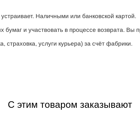
ё устраивает. Наличными или банковской картой.
их бумаг и участвовать в процессе возврата. Вы п
, страховка, услуги курьера) за счёт фабрики.
С этим товаром заказывают