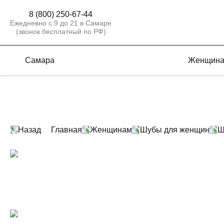
8 (800) 250-67-44
Ежедневно с 9 до 21 в Самаре
(звонок бесплатный по РФ)
Самара
Женщин
Назад
Главная
Женщинам
Шубы для женщин
Ш