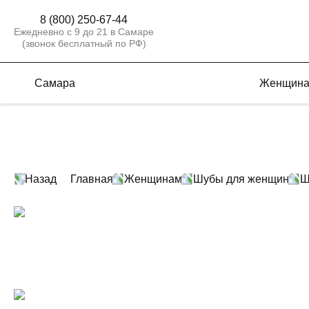
8 (800) 250-67-44
Ежедневно с 9 до 21 в Самаре
(звонок бесплатный по РФ)
Самара
Женщин
Назад
Главная
Женщинам
Шубы для женщин
Ш