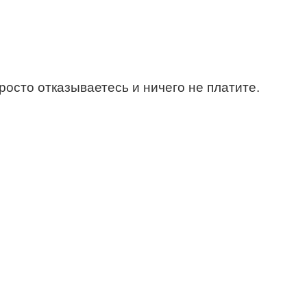
росто отказываетесь и ничего не платите.