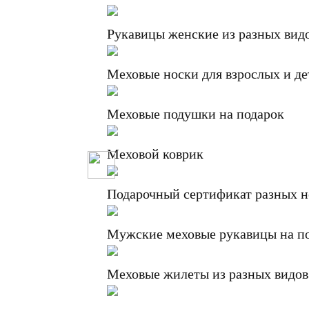
Рукавицы женские из разных вид
Меховые носки для взрослых и де
Меховые подушки на подарок
Меховой коврик
Подарочный сертификат разных 
Мужские меховые рукавицы на п
Меховые жилеты из разных видов