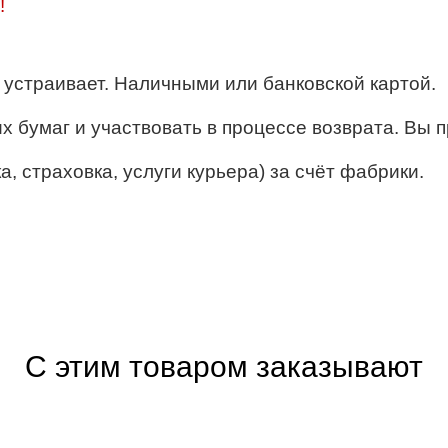
!
ё устраивает. Наличными или банковской картой.
их бумаг и участвовать в процессе возврата. Вы п
, страховка, услуги курьера) за счёт фабрики.
С этим товаром заказывают