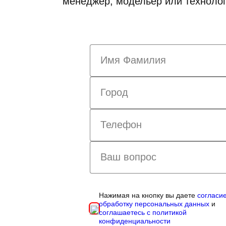
менеджер, модельер или технолог
Нажимая на кнопку вы даете
согласи
обработку персональных данных
и
соглашаетесь с политикой
конфиденциальности