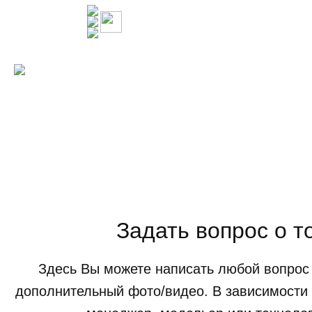
Задать вопрос о т
Здесь Вы можете написать любой вопрос 
дополнительный фото/видео. В зависимости 