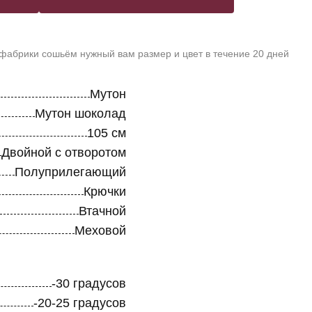
 фабрики сошьём нужный вам размер и цвет в течение 20 дней
Мутон
Мутон шоколад
105 см
Двойной с отворотом
Полуприлегающий
Крючки
Втачной
Меховой
-30 градусов
-20-25 градусов