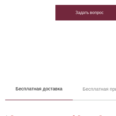
Задать вопрос
Бесплатная доставка
Бесплатная пр