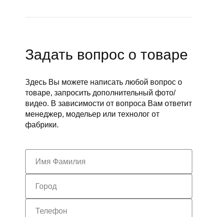
Задать вопрос о товаре
Здесь Вы можете написать любой вопрос о
товаре, запросить дополнительный фото/
видео. В зависимости от вопроса Вам ответит
менеджер, модельер или технолог от
фабрики.