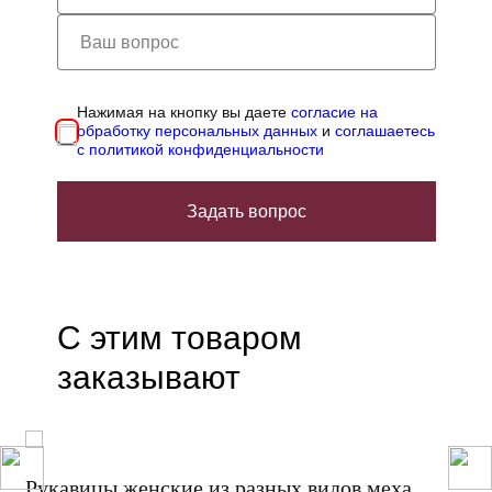
Нажимая на кнопку вы даете
согласие на
обработку персональных данных
и
соглашаетесь
с политикой конфиденциальности
Задать вопрос
С этим товаром
заказывают
Рукавицы женские из разных видов меха