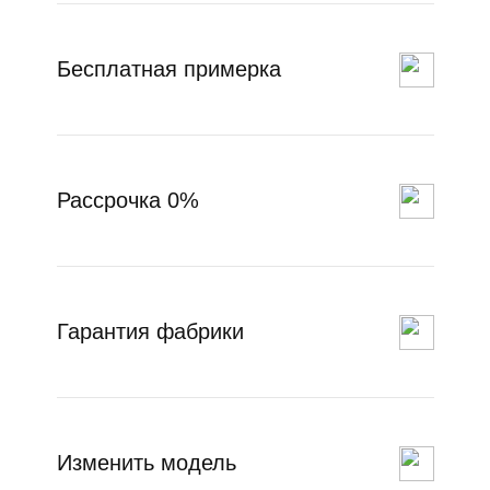
Бесплатная примерка
Рассрочка 0%
Гарантия фабрики
Изменить модель