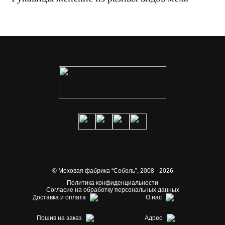
© Меховая фабрика “Соболь”,
2008 - 2026
Политика конфиденциальности
Согласие на обработку персональных данных
Доставка и оплата
О нас
Пошив на заказ
Адрес