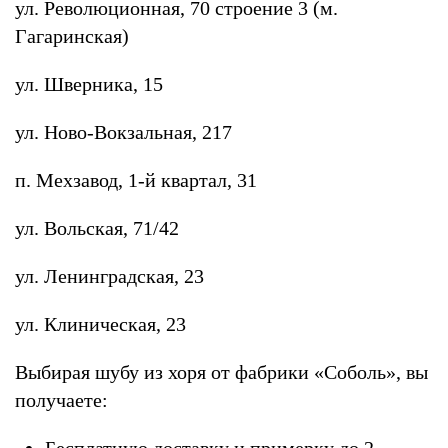
ул. Революционная, 70 строение 3 (м.
Гагаринская)
ул. Шверника, 15
ул. Ново-Вокзальная, 217
п. Мехзавод, 1-й квартал, 31
ул. Вольская, 71/42
ул. Ленинградская, 23
ул. Клиническая, 23
Выбирая шубу из хоря от фабрики «Соболь», вы
получаете:
Бесплатную доставку и примерку до 2