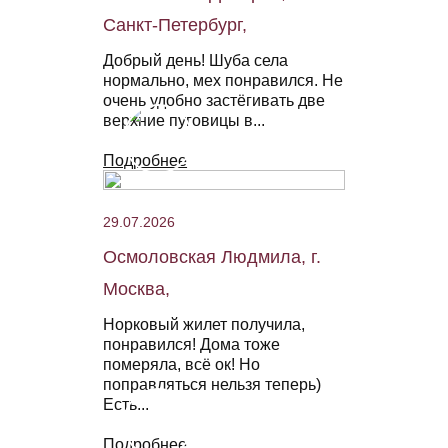
Санкт-Петербург,
Добрый день! Шуба села
нормально, мех понравился. Не
очень удобно застёгивать две
верхние пуговицы в...
Подробнее
29.07.2026
Осмоловская Людмила, г.
Москва,
Норковый жилет получила,
понравился! Дома тоже
померяла, всё ок! Но
поправляться нельзя теперь)
Есть...
Подробнее