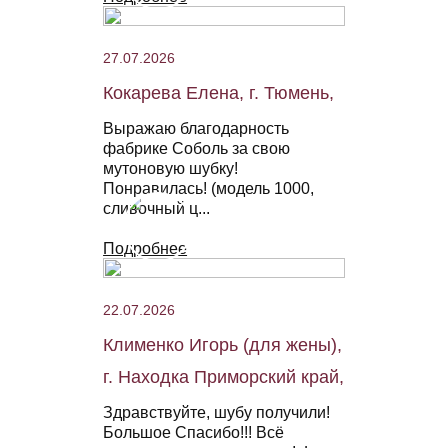
27.07.2026
Кокарева Елена, г. Тюмень,
Выражаю благодарность
фабрике Соболь за свою
мутоновую шубку!
Понравилась! (модель 1000,
сливочный ц...
Подробнее
22.07.2026
Клименко Игорь (для жены),
г. Находка Приморский край,
Здравствуйте, шубу получили!
Большое Спасибо!!! Всё