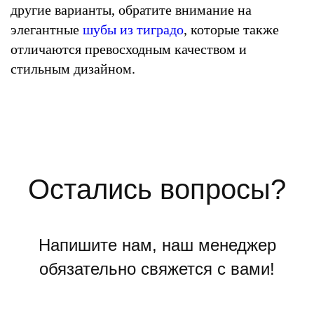
другие варианты, обратите внимание на
элегантные
шубы из тиградо
, которые также
отличаются превосходным качеством и
стильным дизайном.
Остались вопросы?
Напишите нам, наш менеджер
обязательно свяжется с вами!