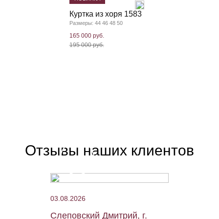
Куртка из хоря 1583
Размеры: 44 46 48 50
165 000 руб.
195 000 руб.
Отзывы наших клиентов
03.08.2026
Слеповский Дмитрий, г.