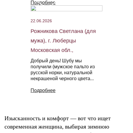
Подробнее
22.06.2026
Рожникова Светлана (для
мужа), г. Люберцы
Московская обл.,
Добрый день! Шубу мы
получили (мужское пальто из
русской норки, натуральной
некрашеной черного цвета...
Подробнее
Изысканность и комфорт — вот что ищет
современная женщина, выбирая зимнюю