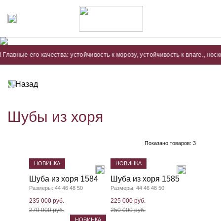
е его качества: устойчивость к морозу, устойчивость к влаге., носкость, л
Назад
Шубы из хоря
Показано товаров:
3
НОВИНКА
НОВИНКА
Шуба из хоря 1584
Шуба из хоря 1585
Размеры: 44 46 48 50
Размеры: 44 46 48 50
235 000 руб.
225 000 руб.
270 000 руб.
250 000 руб.
НОВИНКА