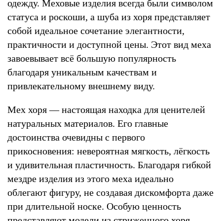
одежду. Меховые изделия всегда были символом
статуса и роскоши, а шуба из хоря представляет
собой идеальное сочетание элегантности,
практичности и доступной цены. Этот вид меха
завоевывает всё большую популярность
благодаря уникальным качествам и
привлекательному внешнему виду.
Мех хоря — настоящая находка для ценителей
натуральных материалов. Его главные
достоинства очевидны с первого
прикосновения: невероятная мягкость, лёгкость
и удивительная пластичность. Благодаря гибкой
мездре изделия из этого меха идеально
облегают фигуру, не создавая дискомфорта даже
при длительной носке. Особую ценность
представляют модели из стриженного хоря,