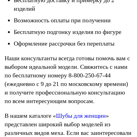
изделий
Возможность оплаты при получении
Бесплатную подгонку изделия по фигуре
Оформление рассрочки без переплаты
Наши консультанты всегда готовы помочь вам с
выбором идеальной модели. Свяжитесь с нами
по бесплатному номеру 8-800-250-67-44
(ежедневно с 9 до 21 по московскому времени)
и получите профессиональную консультацию
по всем интересующим вопросам.
В нашем каталоге «
Шубы для женщин
»
представлен широкий выбор моделей из
различных видов меха. Если вас заинтересовали