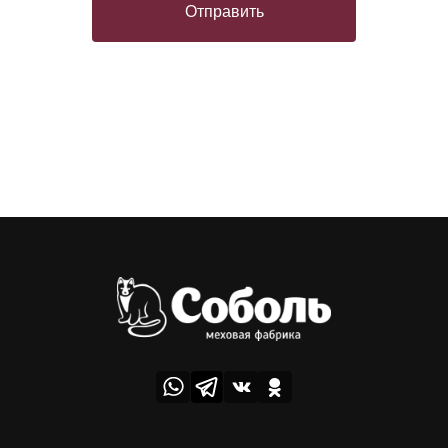
Отправить