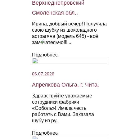
Верхнеднепровский
Смоленская обл.,
Ирина, добрый вечер! Получила
свою шубку из шоколадного
астрагана (модель 645) - всё
замечательно!!!...
Подробнее
06.07.2026
Апрелкова Ольга, г. Чита,
Здравствуйте уважаемые
сотрудники фабрики
«Соболь»! Имела честь
работать с Вами. Заказала
шубу из ру...
Подробнее