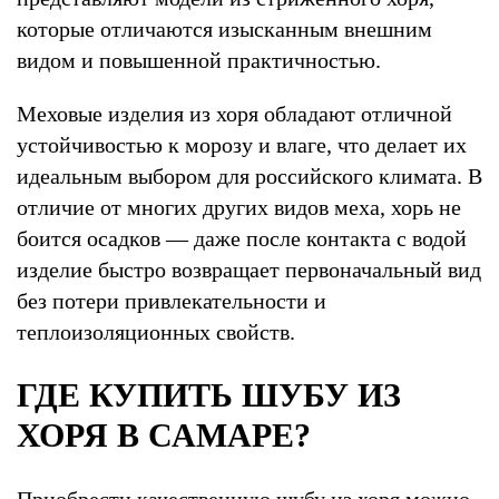
которые отличаются изысканным внешним
видом и повышенной практичностью.
Меховые изделия из хоря обладают отличной
устойчивостью к морозу и влаге, что делает их
идеальным выбором для российского климата. В
отличие от многих других видов меха, хорь не
боится осадков — даже после контакта с водой
изделие быстро возвращает первоначальный вид
без потери привлекательности и
теплоизоляционных свойств.
ГДЕ КУПИТЬ ШУБУ ИЗ
ХОРЯ В САМАРЕ?
Приобрести качественную шубу из хоря можно