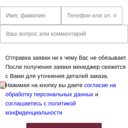
Отправка заявки ни к чему Вас не обязывает.
После получения заявки менеджер свяжется
с Вами для уточнения деталей заказа.
Нажимая на кнопку вы даете
согласие на
обработку персональных данных
и
соглашаетесь с политикой
конфиденциальности