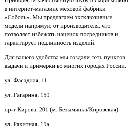
в интернет-магазине меховой фабрики
«Соболь». Мы предлагаем эксклюзивные
модели напрямую от производителя, что
позволяет избежать наценок посредников и
гарантирует подлинность изделий.
Для вашего удобства мы создали сеть пунктов
выдачи и примерки во многих городах России.
ул. Фасадная, 11
ул. Гагарина, 159
пр-т Кирова, 201 (м. Безымянка/Кировская)
ул. Ракитная, 15а