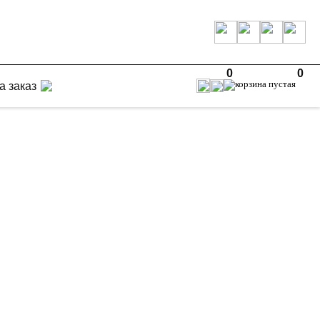
0
0
а заказ