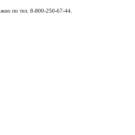
но по тел. 8-800-250-67-44.