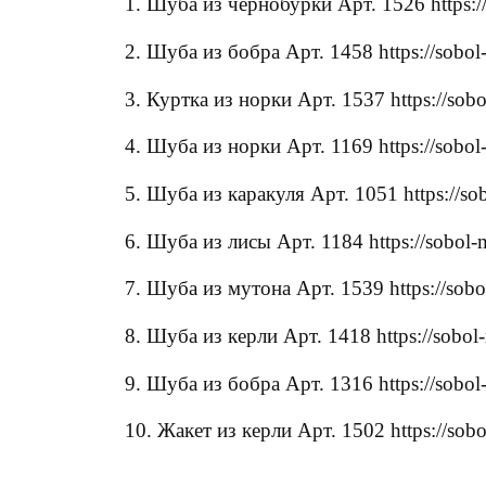
1. Шуба из чернобурки Арт. 1526 https://
2. Шуба из бобра Арт. 1458 https://sobol
3. Куртка из норки Арт. 1537 https://sobo
4. Шуба из норки Арт. 1169 https://sobol
5. Шуба из каракуля Арт. 1051 https://so
6. Шуба из лисы Арт. 1184 https://sobol-
7. Шуба из мутона Арт. 1539 https://sob
8. Шуба из керли Арт. 1418 https://sobol-
9. Шуба из бобра Арт. 1316 https://sobol
10. Жакет из керли Арт. 1502 https://sobo