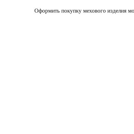
Оформить покупку мехового изделия мож