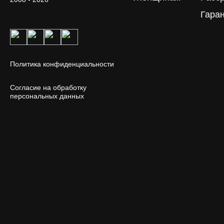
Гара
Политика конфиденциальности
Согласие на обработку
персональных данных