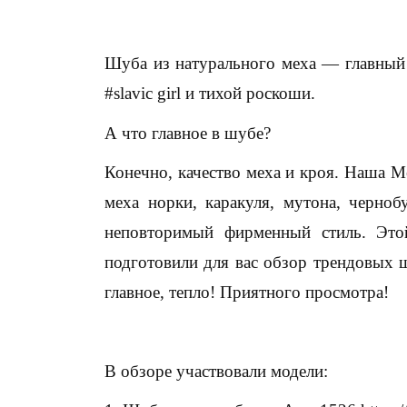
Шуба из натурального меха — главный 
#slavic girl и тихой роскоши.
А что главное в шубе?
Конечно, качество меха и кроя. Наша М
меха норки, каракуля, мутона, черноб
неповторимый фирменный стиль. Эт
подготовили для вас обзор трендовых ш
главное, тепло! Приятного просмотра!
В обзоре участвовали модели: