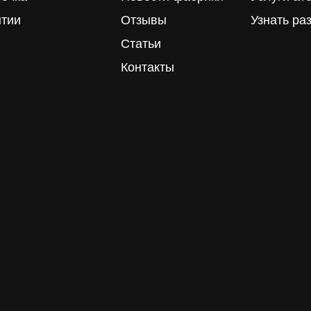
нтии
Отзывы
Узнать ра
Статьи
Контакты