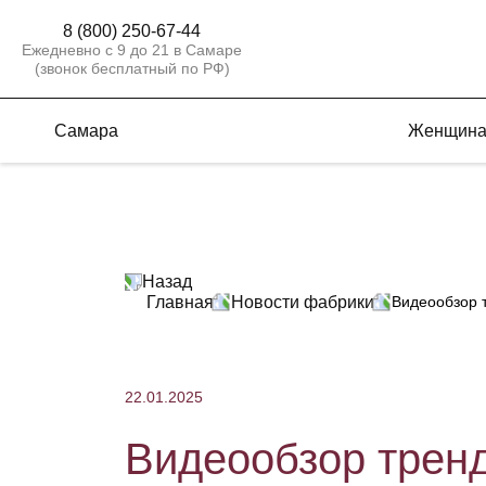
8 (800) 250-67-44
Ежедневно с 9 до 21 в Самаре
(звонок бесплатный по РФ)
Самара
Женщин
Назад
Главная
Новости фабрики
Видеообзор 
22.01.2025
Видеообзор трен