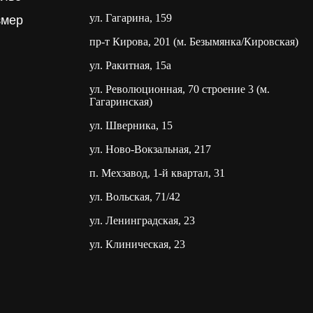
ул. Гагарина, 159
змер
пр-т Кирова, 201 (м. Безымянка/Кировская)
ул. Ракитная, 15а
ул. Революционная, 70 строение 3 (м.
Гагаринская)
ул. Шверника, 15
ул. Ново-Вокзальная, 217
п. Мехзавод, 1-й квартал, 31
ул. Вольская, 71/42
ул. Ленинградская, 23
ул. Клиническая, 23