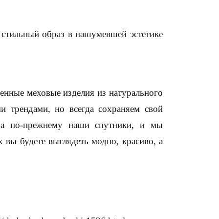
 стильный образ в нашумевшей эстетике
венные меховые изделия из натурального
ми трендами, но всегда сохраняем свой
а по-прежнему наши спутники, и мы
 вы будете выглядеть модно, красиво, а