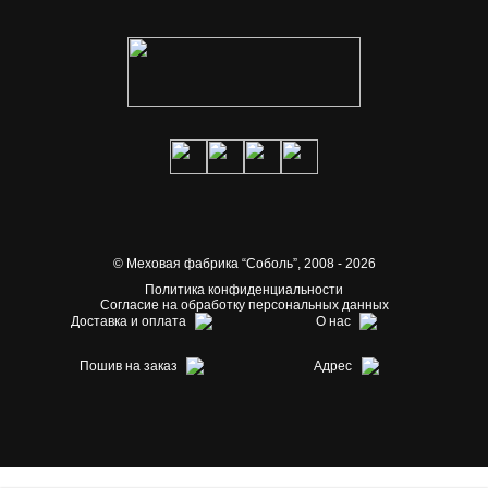
© Меховая фабрика “Соболь”,
2008 - 2026
Политика конфиденциальности
Согласие на обработку персональных данных
Доставка и оплата
О нас
Пошив на заказ
Адрес