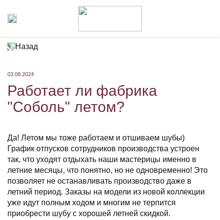
Назад
03.08.2024
Работает ли фабрика
"Соболь" летом?
Да! Летом мы тоже работаем и отшиваем шубы)
График отпусков сотрудников производства устроен
так, что уходят отдыхать наши мастерицы именно в
летние месяцы, что понятно, но не одновременно! Это
позволяет не останавливать производство даже в
летний период. Заказы на модели из новой коллекции
уже идут полным ходом и многим не терпится
приобрести шубу с хорошей летней скидкой.