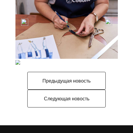
Предыдущая новость
Следующая новость