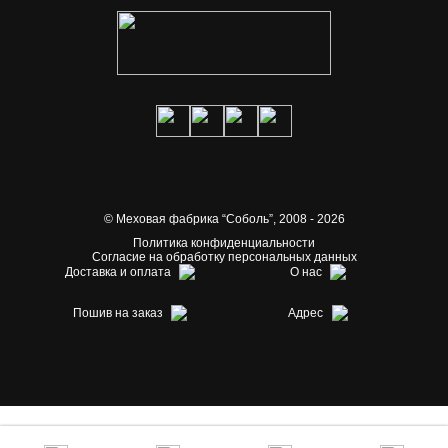
© Меховая фабрика “Соболь”,
2008 - 2026
Политика конфиденциальности
Согласие на обработку персональных данных
Доставка и оплата
О нас
Пошив на заказ
Адрес