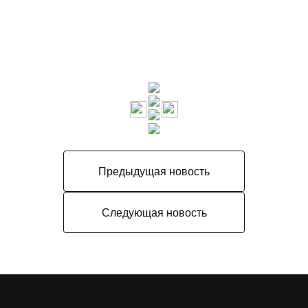
Предыдущая новость
Следующая новость