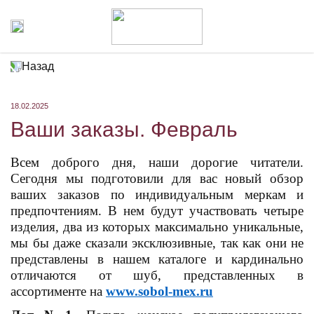
Назад
18.02.2025
Ваши заказы. Февраль
Всем доброго дня, наши дорогие читатели.
Сегодня мы подготовили для вас новый обзор
ваших заказов по индивидуальным меркам и
предпочтениям. В нем будут участвовать четыре
изделия, два из которых максимально уникальные,
мы бы даже сказали эксклюзивные, так как они не
представлены в нашем каталоге и кардинально
отличаются от шуб, представленных в
ассортименте на
www.sobol-mex.ru