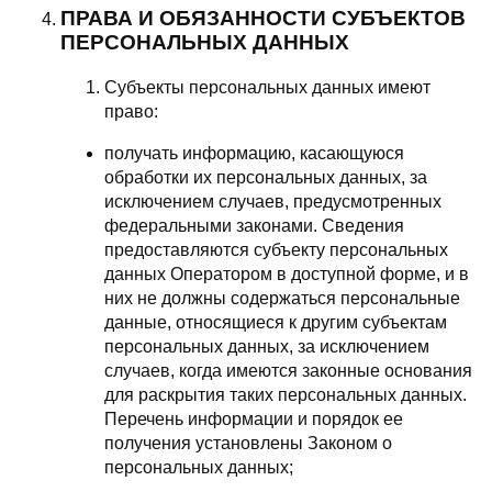
ПРАВА И ОБЯЗАННОСТИ СУБЪЕКТОВ
ПЕРСОНАЛЬНЫХ ДАННЫХ
Субъекты персональных данных имеют
право:
получать информацию, касающуюся
обработки их персональных данных, за
исключением случаев, предусмотренных
федеральными законами. Сведения
предоставляются субъекту персональных
данных Оператором в доступной форме, и в
них не должны содержаться персональные
данные, относящиеся к другим субъектам
персональных данных, за исключением
случаев, когда имеются законные основания
для раскрытия таких персональных данных.
Перечень информации и порядок ее
получения установлены Законом о
персональных данных;