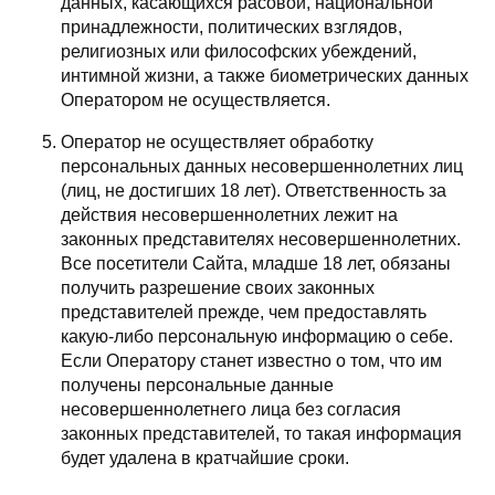
данных, касающихся расовой, национальной
принадлежности, политических взглядов,
религиозных или философских убеждений,
интимной жизни, а также биометрических данных
Оператором не осуществляется.
Оператор не осуществляет обработку
персональных данных несовершеннолетних лиц
(лиц, не достигших 18 лет). Ответственность за
действия несовершеннолетних лежит на
законных представителях несовершеннолетних.
Все посетители Сайта, младше 18 лет, обязаны
получить разрешение своих законных
представителей прежде, чем предоставлять
какую-либо персональную информацию о себе.
Если Оператору станет известно о том, что им
получены персональные данные
несовершеннолетнего лица без согласия
законных представителей, то такая информация
будет удалена в кратчайшие сроки.