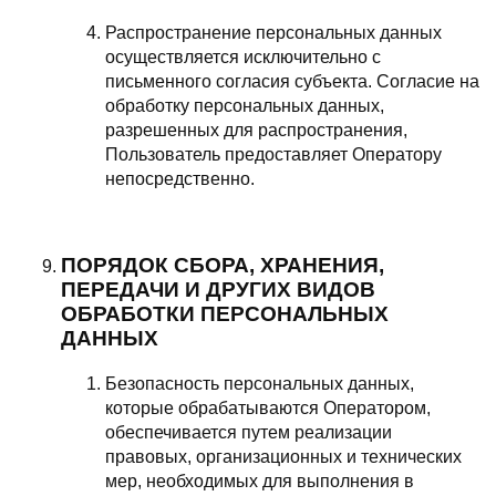
Распространение персональных данных
осуществляется исключительно с
письменного согласия субъекта. Согласие на
обработку персональных данных,
разрешенных для распространения,
Пользователь предоставляет Оператору
непосредственно.
ПОРЯДОК СБОРА, ХРАНЕНИЯ,
ПЕРЕДАЧИ И ДРУГИХ ВИДОВ
ОБРАБОТКИ ПЕРСОНАЛЬНЫХ
ДАННЫХ
Безопасность персональных данных,
которые обрабатываются Оператором,
обеспечивается путем реализации
правовых, организационных и технических
мер, необходимых для выполнения в