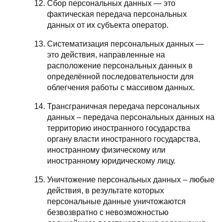
Сбор персональных данных — это
фактическая передача персональных
данных от их субъекта оператор.
Систематизация персональных данных —
это действия, направленные на
расположение персональных данных в
определённой последовательности для
облегчения работы с массивом данных.
Трансграничная передача персональных
данных – передача персональных данных на
территорию иностранного государства
органу власти иностранного государства,
иностранному физическому или
иностранному юридическому лицу.
Уничтожение персональных данных – любые
действия, в результате которых
персональные данные уничтожаются
безвозвратно с невозможностью