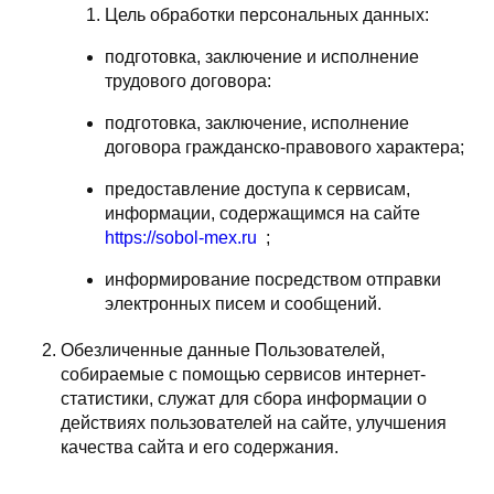
Цель обработки персональных данных:
подготовка, заключение и исполнение
трудового договора:
подготовка, заключение, исполнение
договора гражданско-правового характера;
предоставление доступа к сервисам,
информации, содержащимся на сайте
https://sobol-mex.ru
;
информирование посредством отправки
электронных писем и сообщений.
Обезличенные данные Пользователей,
собираемые с помощью сервисов интернет-
статистики, служат для сбора информации о
действиях пользователей на сайте, улучшения
качества сайта и его содержания.