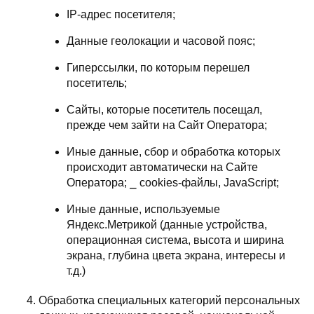
IP-адрес посетителя;
Данные геолокации и часовой пояс;
Гиперссылки, по которым перешел
посетитель;
Сайты, которые посетитель посещал,
прежде чем зайти на Сайт Оператора;
Иные данные, сбор и обработка которых
происходит автоматически на Сайте
Оператора; ⎯ cookies-файлы, JavaScript;
Иные данные, используемые
Яндекс.Метрикой (данные устройства,
операционная система, высота и ширина
экрана, глубина цвета экрана, интересы и
т.д.)
Обработка специальных категорий персональных