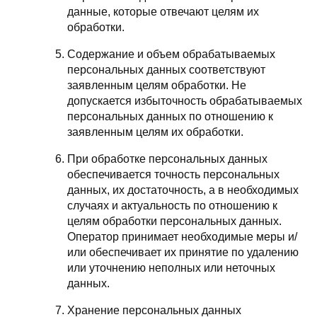
данные, которые отвечают целям их
обработки.
Содержание и объем обрабатываемых
персональных данных соответствуют
заявленным целям обработки. Не
допускается избыточность обрабатываемых
персональных данных по отношению к
заявленным целям их обработки.
При обработке персональных данных
обеспечивается точность персональных
данных, их достаточность, а в необходимых
случаях и актуальность по отношению к
целям обработки персональных данных.
Оператор принимает необходимые меры и/
или обеспечивает их принятие по удалению
или уточнению неполных или неточных
данных.
Хранение персональных данных