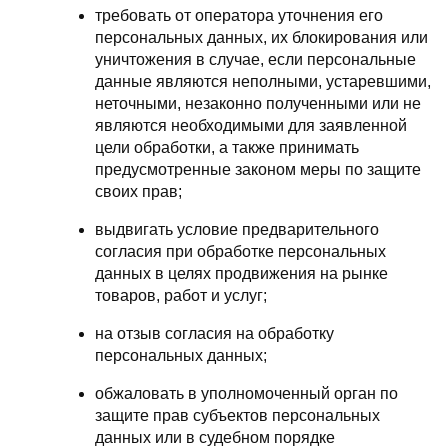
требовать от оператора уточнения его
персональных данных, их блокирования или
уничтожения в случае, если персональные
данные являются неполными, устаревшими,
неточными, незаконно полученными или не
являются необходимыми для заявленной
цели обработки, а также принимать
предусмотренные законом меры по защите
своих прав;
выдвигать условие предварительного
согласия при обработке персональных
данных в целях продвижения на рынке
товаров, работ и услуг;
на отзыв согласия на обработку
персональных данных;
обжаловать в уполномоченный орган по
защите прав субъектов персональных
данных или в судебном порядке