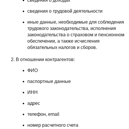
сведения о доходах
сведения о трудовой деятельности
иные данные, необходимые для соблюдения
трудового законодательства, исполнения
законодательства о страховом и пенсионном
обеспечении, а также исчисления
обязательных налогов и сборов.
В отношении контрагентов:
ФИО
паспортные данные
ИНН
адрес
телефон, email
номер расчетного счета