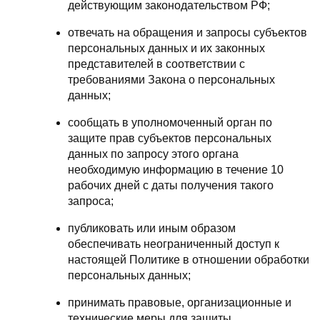
действующим законодательством РФ;
отвечать на обращения и запросы субъектов
персональных данных и их законных
представителей в соответствии с
требованиями Закона о персональных
данных;
сообщать в уполномоченный орган по
защите прав субъектов персональных
данных по запросу этого органа
необходимую информацию в течение 10
рабочих дней с даты получения такого
запроса;
публиковать или иным образом
обеспечивать неограниченный доступ к
настоящей Политике в отношении обработки
персональных данных;
принимать правовые, организационные и
технические меры для защиты