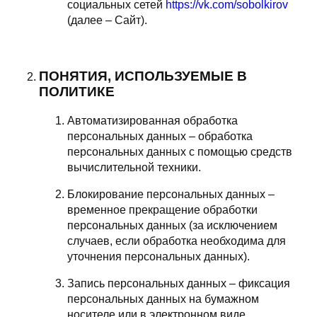
социальных сетей
https://vk.com/sobolkirov
(далее – Сайт).
ПОНЯТИЯ, ИСПОЛЬЗУЕМЫЕ В
ПОЛИТИКЕ
Автоматизированная обработка
персональных данных – обработка
персональных данных с помощью средств
вычислительной техники.
Блокирование персональных данных –
временное прекращение обработки
персональных данных (за исключением
случаев, если обработка необходима для
уточнения персональных данных).
Запись персональных данных – фиксация
персональных данных на бумажном
носителе или в электронном виде.