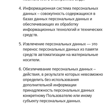
Информационная система персональных
данных – совокупность содержащихся в
базах данных персональных данных и
обеспечивающих их обработку
информационных технологий и технических
средств.
Извлечение персональных данных — это
перенос персональных данных из памяти
средств автоматизации на материальные
носители.
Обезличивание персональных данных –
действия, в результате которых невозможно
определить без использования
дополнительной информации
принадлежность персональных данных
конкретному Пользователю или иному
субъекту персональных данных.