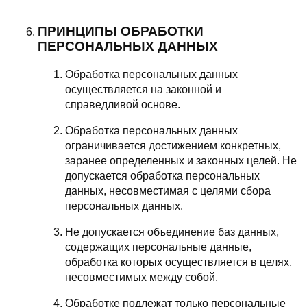
ПРИНЦИПЫ ОБРАБОТКИ
ПЕРСОНАЛЬНЫХ ДАННЫХ
Обработка персональных данных
осуществляется на законной и
справедливой основе.
Обработка персональных данных
ограничивается достижением конкретных,
заранее определенных и законных целей. Не
допускается обработка персональных
данных, несовместимая с целями сбора
персональных данных.
Не допускается объединение баз данных,
содержащих персональные данные,
обработка которых осуществляется в целях,
несовместимых между собой.
Обработке подлежат только персональные