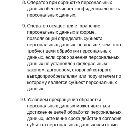
Оператор при обработке персональных
данных обеспечивает конфиденциальность
персональных данных.
Оператор осуществляет хранение
персональных данных в форме,
позволяющей определить субъекта
персональных данных, не дольше, чем этого
требуют цели обработки персональных
данных, если срок хранения персональных
данных не установлен федеральным
законом, договором, стороной которого,
выгодоприобретателем или поручителем по
которому является субъект персональных
данных.
Условием прекращения обработки
персональных данных может являться
достижение целей обработки персональных
данных, истечение срока действия согласия
субъекта персональных данных или отзыв