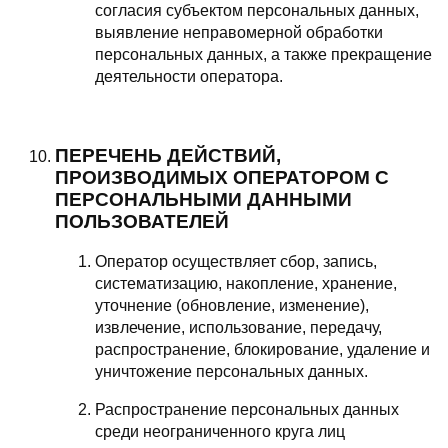
согласия субъектом персональных данных,
выявление неправомерной обработки
персональных данных, а также прекращение
деятельности оператора.
ПЕРЕЧЕНЬ ДЕЙСТВИЙ,
ПРОИЗВОДИМЫХ ОПЕРАТОРОМ С
ПЕРСОНАЛЬНЫМИ ДАННЫМИ
ПОЛЬЗОВАТЕЛЕЙ
Оператор осуществляет сбор, запись,
систематизацию, накопление, хранение,
уточнение (обновление, изменение),
извлечение, использование, передачу,
распространение, блокирование, удаление и
уничтожение персональных данных.
Распространение персональных данных
среди неограниченного круга лиц