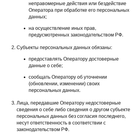
неправомерные действия или бездействие
Оператора при обработке его персональных
данных;
на осуществление иных прав,
предусмотренных законодательством РФ.
Субъекты персональных данных обязаны:
предоставлять Оператору достоверные
данные о себе;
сообщать Оператору об уточнении
(обновлении, изменении) своих
персональных данных.
Лица, передавшие Оператору недостоверные
сведения о себе либо сведения о другом субъекте
персональных данных без согласия последнего,
несут ответственность в соответствии с
законодательством РФ.