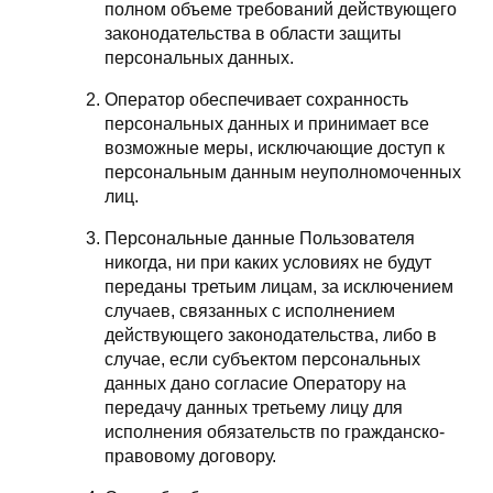
полном объеме требований действующего
законодательства в области защиты
персональных данных.
Оператор обеспечивает сохранность
персональных данных и принимает все
возможные меры, исключающие доступ к
персональным данным неуполномоченных
лиц.
Персональные данные Пользователя
никогда, ни при каких условиях не будут
переданы третьим лицам, за исключением
случаев, связанных с исполнением
действующего законодательства, либо в
случае, если субъектом персональных
данных дано согласие Оператору на
передачу данных третьему лицу для
исполнения обязательств по гражданско-
правовому договору.