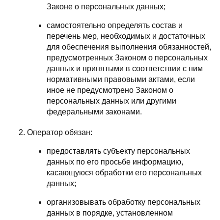
Законе о персональных данных;
самостоятельно определять состав и
перечень мер, необходимых и достаточных
для обеспечения выполнения обязанностей,
предусмотренных Законом о персональных
данных и принятыми в соответствии с ним
нормативными правовыми актами, если
иное не предусмотрено Законом о
персональных данных или другими
федеральными законами.
Оператор обязан:
предоставлять субъекту персональных
данных по его просьбе информацию,
касающуюся обработки его персональных
данных;
организовывать обработку персональных
данных в порядке, установленном