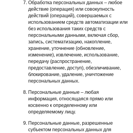
Обработка персональных данных – любое
действие (операция) или совокупность
действий (операций), совершаемых с
использованием средств автоматизации или
без использования таких средств с
персональными данными, включая сбор,
запись, систематизацию, накопление,
хранение, уточнение (обновление,
изменение), извлечение, использование,
передачу (распространение,
предоставление, доступ), обезличивание,
блокирование, удаление, уничтожение
персональных данных.
Персональные данные – любая
информация, относящаяся прямо или
косвенно к определенному или
определяемому лицу.
Персональные данные, разрешенные
субъектом персональных данных для