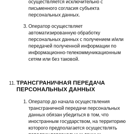
осуществляется исключительно с
письменного согласия субъекта
персональных данных.
Оператор осуществляет
автоматизированную обработку
персональных данных с получением и/или
передачей полученной информации по
информационно-телекоммуникационным
сетям или без таковой.
ТРАНСГРАНИЧНАЯ ПЕРЕДАЧА
ПЕРСОНАЛЬНЫХ ДАННЫХ
Оператор до начала осуществления
трансграничной передачи персональных
данных обязан убедиться в том, что
иностранным государством, на территорию
которого предполагается осуществлять