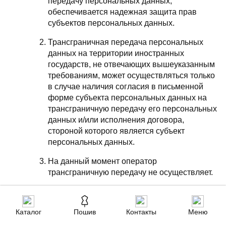
передачу персональных данных,
обеспечивается надежная защита прав
субъектов персональных данных.
Трансграничная передача персональных
данных на территории иностранных
государств, не отвечающих вышеуказанным
требованиям, может осуществляться только
в случае наличия согласия в письменной
форме субъекта персональных данных на
трансграничную передачу его персональных
данных и/или исполнения договора,
стороной которого является субъект
персональных данных.
На данный момент оператор
трансграничную передачу не осуществляет.
КОНФИДЕНЦИАЛЬНОСТЬ
Каталог
Пошив
Контакты
Меню
ПЕРСОНАЛЬНЫХ ДАННЫХ