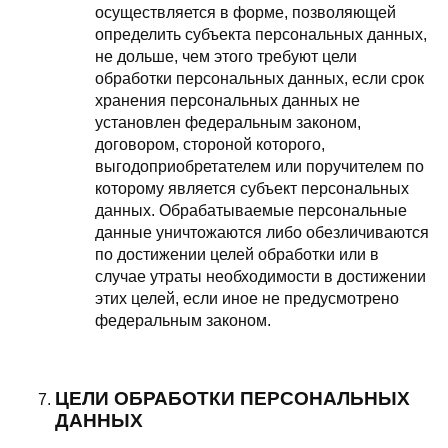
осуществляется в форме, позволяющей
определить субъекта персональных данных,
не дольше, чем этого требуют цели
обработки персональных данных, если срок
хранения персональных данных не
установлен федеральным законом,
договором, стороной которого,
выгодоприобретателем или поручителем по
которому является субъект персональных
данных. Обрабатываемые персональные
данные уничтожаются либо обезличиваются
по достижении целей обработки или в
случае утраты необходимости в достижении
этих целей, если иное не предусмотрено
федеральным законом.
ЦЕЛИ ОБРАБОТКИ ПЕРСОНАЛЬНЫХ
ДАННЫХ