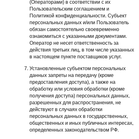
(Операторами) в соответствии с их
Пользовательским соглашением и
Политикой конфиденциальности. Субъект
персональных данных и/или Пользователь
обязан самостоятельно своевременно
ознакомиться с указанными документами.
Оператор не несет ответственность за
действия третьих лиц, в том числе указанных
в настоящем пункте поставщиков услуг.
Установленные субъектом персональных
данных запреты на передачу (кроме
предоставления доступа), а также на
обработку или условия обработки (кроме
получения доступа) персональных данных,
разрешенных для распространения, не
действуют в случаях обработки
персональных данных в государственных,
общественных и иных публичных интересах,
определенных законодательством РФ.