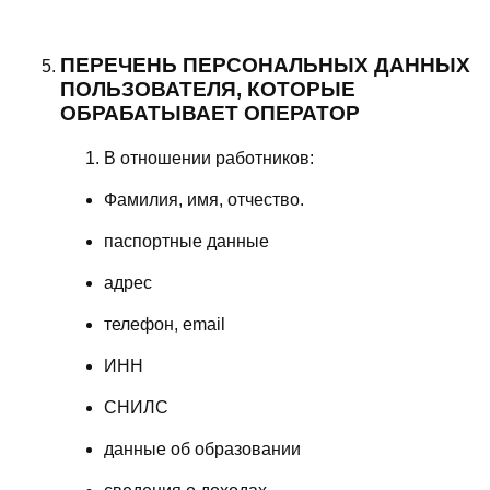
ПЕРЕЧЕНЬ ПЕРСОНАЛЬНЫХ ДАННЫХ
ПОЛЬЗОВАТЕЛЯ, КОТОРЫЕ
ОБРАБАТЫВАЕТ ОПЕРАТОР
В отношении работников:
Фамилия, имя, отчество.
паспортные данные
адрес
телефон, email
ИНН
СНИЛС
данные об образовании