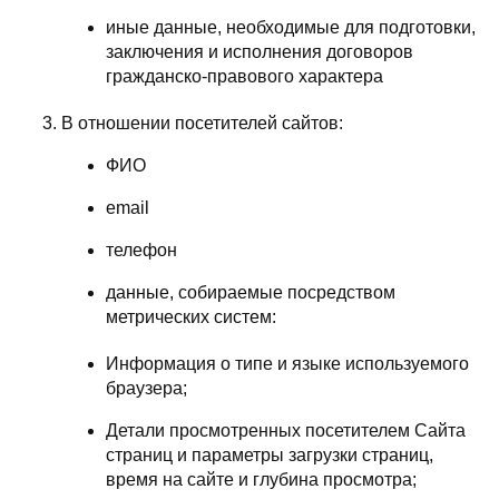
иные данные, необходимые для подготовки,
заключения и исполнения договоров
гражданско-правового характера
В отношении посетителей сайтов:
ФИО
email
телефон
данные, собираемые посредством
метрических систем:
Информация о типе и языке используемого
браузера;
Детали просмотренных посетителем Сайта
страниц и параметры загрузки страниц,
время на сайте и глубина просмотра;