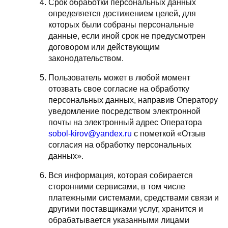
Срок обработки персональных данных
определяется достижением целей, для
которых были собраны персональные
данные, если иной срок не предусмотрен
договором или действующим
законодательством.
Пользователь может в любой момент
отозвать свое согласие на обработку
персональных данных, направив Оператору
уведомление посредством электронной
почты на электронный адрес Оператора
sobol-kirov@yandex.ru
с пометкой «Отзыв
согласия на обработку персональных
данных».
Вся информация, которая собирается
сторонними сервисами, в том числе
платежными системами, средствами связи и
другими поставщиками услуг, хранится и
обрабатывается указанными лицами