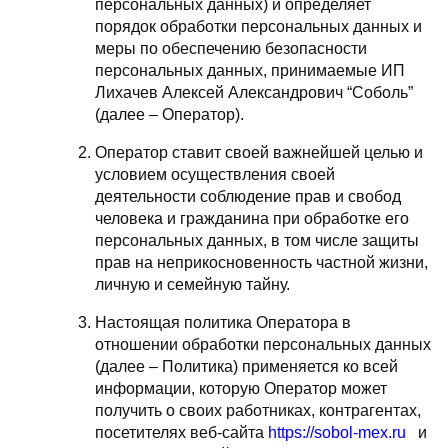
персональных данных) и определяет
порядок обработки персональных данных и
меры по обеспечению безопасности
персональных данных, принимаемые ИП
Лихачев Алексей Александрович “Соболь”
(далее – Оператор).
Оператор ставит своей важнейшей целью и
условием осуществления своей
деятельности соблюдение прав и свобод
человека и гражданина при обработке его
персональных данных, в том числе защиты
прав на неприкосновенность частной жизни,
личную и семейную тайну.
Настоящая политика Оператора в
отношении обработки персональных данных
(далее – Политика) применяется ко всей
информации, которую Оператор может
получить о своих работниках, контрагентах,
посетителях веб-сайта
https://sobol-mex.ru
и