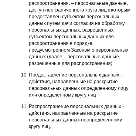
распространения, – персональные данные,
доступ неограниченного круга лиц к которым
предоставлен субъектом персональных
данных путем дачи согласия на обработку
персональных данных, разрешенных
субъектом персональных данных для
распространения в порядке,
предусмотренном Законом о персональных
данных (далее – персональные данные,
разрешенные для распространения).
Предоставление персональных данных -
действия, направленные на раскрытие
персональных данных определенному лицу
или определенному кругу лиц
Распространение персональных данных -
действия, направленные на раскрытие
персональных данных неопределенному
кругу лиц.