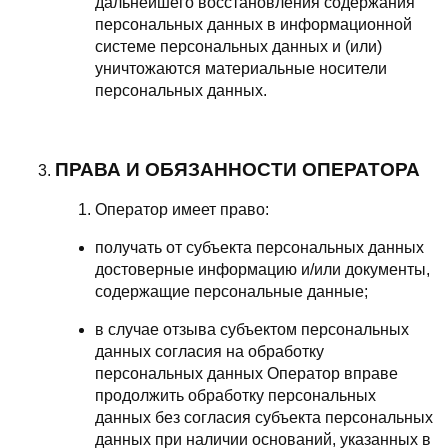
дальнейшего восстановления содержания
персональных данных в информационной
системе персональных данных и (или)
уничтожаются материальные носители
персональных данных.
ПРАВА И ОБЯЗАННОСТИ ОПЕРАТОРА
Оператор имеет право:
получать от субъекта персональных данных
достоверные информацию и/или документы,
содержащие персональные данные;
в случае отзыва субъектом персональных
данных согласия на обработку
персональных данных Оператор вправе
продолжить обработку персональных
данных без согласия субъекта персональных
данных при наличии оснований, указанных в