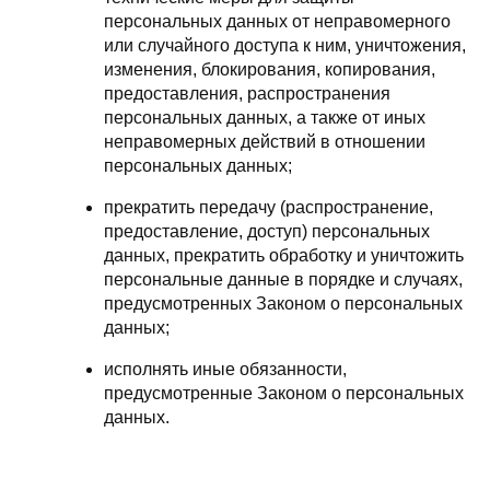
персональных данных от неправомерного
или случайного доступа к ним, уничтожения,
изменения, блокирования, копирования,
предоставления, распространения
персональных данных, а также от иных
неправомерных действий в отношении
персональных данных;
прекратить передачу (распространение,
предоставление, доступ) персональных
данных, прекратить обработку и уничтожить
персональные данные в порядке и случаях,
предусмотренных Законом о персональных
данных;
исполнять иные обязанности,
предусмотренные Законом о персональных
данных.