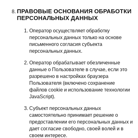
ПРАВОВЫЕ ОСНОВАНИЯ ОБРАБОТКИ
ПЕРСОНАЛЬНЫХ ДАННЫХ
Оператор осуществляет обработку
персональных данных только на основе
письменного согласия субъекта
персональных данных.
Оператор обрабатывает обезличенные
данные о Пользователе в случае, если это
разрешено в настройках браузера
Пользователя (включено сохранение
файлов cookie и использование технологии
JavaScript).
Субъект персональных данных
самостоятельно принимает решение о
предоставлении его персональных данных и
дает согласие свободно, своей волей и в
своем интересе.