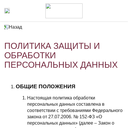
Назад
ПОЛИТИКА ЗАЩИТЫ И
ОБРАБОТКИ
ПЕРСОНАЛЬНЫХ ДАННЫХ
ОБЩИЕ ПОЛОЖЕНИЯ
Настоящая политика обработки
персональных данных составлена в
соответствии с требованиями Федерального
закона от 27.07.2006. № 152-ФЗ «О
персональных данных» (далее – Закон о