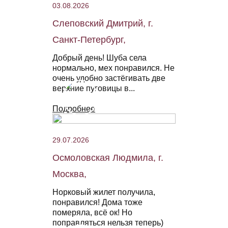
03.08.2026
Слеповский Дмитрий, г.
Санкт-Петербург,
Добрый день! Шуба села
нормально, мех понравился. Не
очень удобно застёгивать две
верхние пуговицы в...
Подробнее
29.07.2026
Осмоловская Людмила, г.
Москва,
Норковый жилет получила,
понравился! Дома тоже
померяла, всё ок! Но
поправляться нельзя теперь)