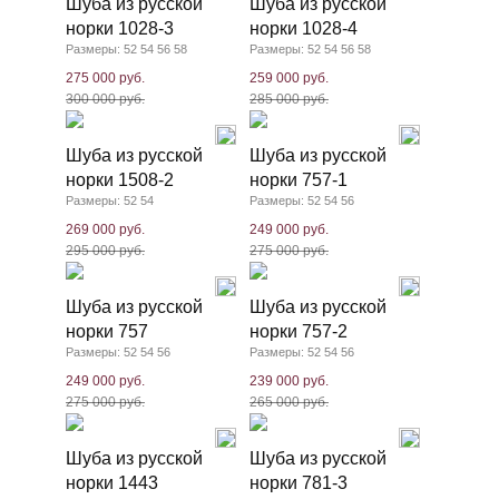
Шуба из русской
Шуба из русской
норки 1028-3
норки 1028-4
Размеры: 52 54 56 58
Размеры: 52 54 56 58
275 000 руб.
259 000 руб.
300 000 руб.
285 000 руб.
Шуба из русской
Шуба из русской
норки 1508-2
норки 757-1
Размеры: 52 54
Размеры: 52 54 56
269 000 руб.
249 000 руб.
295 000 руб.
275 000 руб.
Шуба из русской
Шуба из русской
норки 757
норки 757-2
Размеры: 52 54 56
Размеры: 52 54 56
249 000 руб.
239 000 руб.
275 000 руб.
265 000 руб.
Шуба из русской
Шуба из русской
норки 1443
норки 781-3