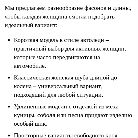
Мы предлагаем разнообразие фасонов и длины,
чтобы каждая женщина смогла подобрать
идеальный вариант:
Короткая модель в стиле автоледи –
практичный выбор для активных женщин,
которые часто передвигаются на
автомобиле.
Классическая женская шуба длиной до
колена – универсальный вариант,
подходящий для любой ситуации.
Удлиненные модели с отделкой из меха
куницы, соболя или песца придают изделию
особый шик.
Просторные варианты свободного кроя