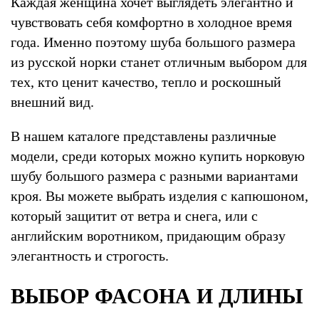
Каждая женщина хочет выглядеть элегантно и
чувствовать себя комфортно в холодное время
года. Именно поэтому шуба большого размера
из русской норки станет отличным выбором для
тех, кто ценит качество, тепло и роскошный
внешний вид.
В нашем каталоге представлены различные
модели, среди которых можно купить норковую
шубу большого размера с разными вариантами
кроя. Вы можете выбрать изделия с капюшоном,
который защитит от ветра и снега, или с
английским воротником, придающим образу
элегантность и строгость.
ВЫБОР ФАСОНА И ДЛИНЫ