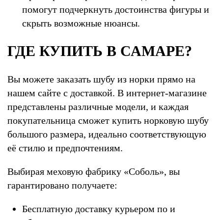
помогут подчеркнуть достоинства фигуры и
скрыть возможные нюансы.
ГДЕ КУПИТЬ В САМАРЕ?
Вы можете заказать шубу из норки прямо на
нашем сайте с доставкой. В интернет-магазине
представлены различные модели, и каждая
покупательница сможет купить норковую шубу
большого размера, идеально соответствующую
её стилю и предпочтениям.
Выбирая меховую фабрику «Соболь», вы
гарантировано получаете:
Бесплатную доставку курьером по и