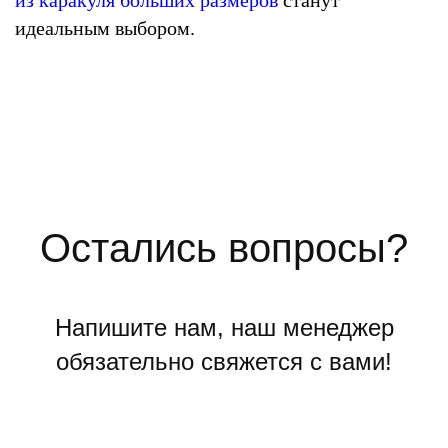
из каракуля больших размеров
станут
идеальным выбором.
Остались вопросы?
Напишите нам, наш менеджер
обязательно свяжется с вами!