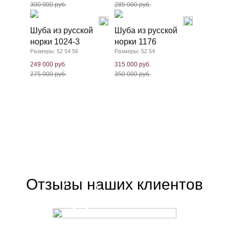
300 000 руб.
285 000 руб.
Шуба из русской
Шуба из русской
норки 1024-3
норки 1176
Размеры: 52 54 56
Размеры: 52 54
249 000 руб.
315 000 руб.
275 000 руб.
350 000 руб.
Отзывы наших клиентов