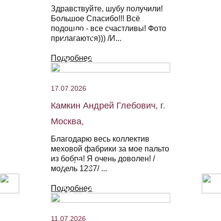
Здравствуйте, шубу получили!
Большое Спасибо!!! Всё
подошло - все счастливы! Фото
прилагаются))) /И...
Подробнее
17.07.2026
Камкин Андрей Глебович, г.
Москва,
Благодарю весь коллектив
меховой фабрики за мое пальто
из бобра! Я очень доволен! /
модель 1237/ ...
Подробнее
11.07.2026