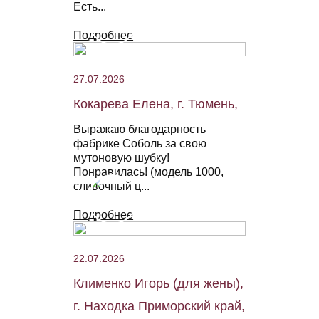
Есть...
Подробнее
27.07.2026
Кокарева Елена, г. Тюмень,
Выражаю благодарность
фабрике Соболь за свою
мутоновую шубку!
Понравилась! (модель 1000,
сливочный ц...
Подробнее
22.07.2026
Клименко Игорь (для жены),
г. Находка Приморский край,