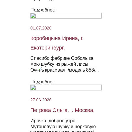
Подробнее
01.07.2026
Коробицына Ирина, г.
Екатеринбург,
Спасибо фабрике Соболь за
мою шубку из рыжей лисы!
Очень красивая! /модель 858/...
Подробнее
27.06.2026
Петрова Ольга, г. Москва,
Ирочка, доброе утро!
Мутоновую шубку и норковую