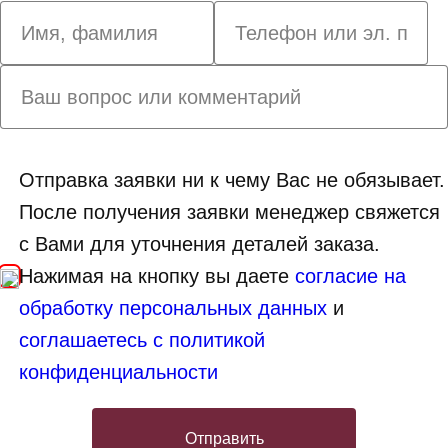
Отправка заявки ни к чему Вас не обязывает.
После получения заявки менеджер свяжется
с Вами для уточнения деталей заказа.
Нажимая на кнопку вы даете
согласие на
обработку персональных данных
и
соглашаетесь с политикой
конфиденциальности
Отправить