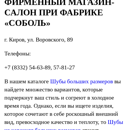
ФИРМЕННЫЙ МАГАЗИН-
САЛОН ПРИ ФАБРИКЕ
«СОБОЛЬ»
г. Киров, ул. Воровского, 89
Телефоны:
+7 (8332) 54-63-89, 57-81-27
В нашем каталоге
Шубы больших размеров
вы
найдете множество вариантов, которые
подчеркнут ваш стиль и согреют в холодное
время года. Однако, если вы ищете изделия,
которое сочетают в себе роскошный внешний
вид, превосходное качество и теплоту, то
Шубы