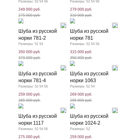
Размеры: 52 54 56
Размеры: 52 54 56
249 000 руб.
279 000 руб.
275 000 руб.
310 000 руб.
Шуба из русской
Шуба из русской
норки 781-2
норки 781
Размеры: 52 54
Размеры: 52 54 56
350 000 руб.
315 000 руб.
379 000 руб.
350 000 руб.
Шуба из русской
Шуба из русской
норки 781-4
норки 1063
Размеры: 52 54 56
Размеры: 52 54
259 000 руб.
269 000 руб.
285 000 руб.
295 000 руб.
Шуба из русской
Шуба из русской
норки 1117
норки 1024-2
Размеры: 52 54 56
Размеры: 52
275 000 руб.
259 000 руб.