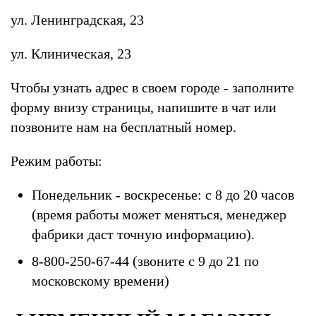
ул. Ленинградская, 23
ул. Клиническая, 23
Чтобы узнать адрес в своем городе - заполните
форму внизу страницы, напишите в чат или
позвоните нам на бесплатный номер.
Режим работы:
Понедельник - воскресенье: с 8 до 20 часов
(время работы может меняться, менеджер
фабрики даст точную информацию).
8-800-250-67-44 (звоните с 9 до 21 по
московскому времени)