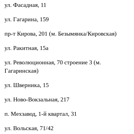
ул. Фасадная, 11
ул. Гагарина, 159
пр-т Кирова, 201 (м. Безымянка/Кировская)
ул. Ракитная, 15а
ул. Революционная, 70 строение 3 (м.
Гагаринская)
ул. Шверника, 15
ул. Ново-Вокзальная, 217
п. Мехзавод, 1-й квартал, 31
ул. Вольская, 71/42