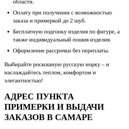
области.
Оплату при получении с возможностью
заказа и примеркой до 2 шуб.
Бесплатную подгонку изделия по фигуре, а
также индивидуальный пошив изделия.
Оформление рассрочки без переплаты.
Выбирайте роскошную русскую норку – и
наслаждайтесь теплом, комфортом и
элегантностью!
АДРЕС ПУНКТА
ПРИМЕРКИ И ВЫДАЧИ
ЗАКАЗОВ В САМАРЕ