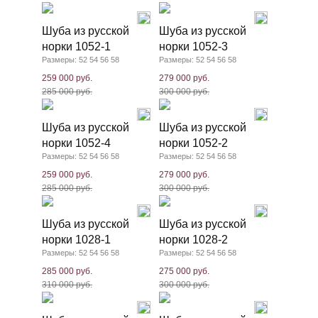
Шуба из русской
Шуба из русской
норки 1052-1
норки 1052-3
Размеры: 52 54 56 58
Размеры: 52 54 56 58
259 000 руб.
279 000 руб.
285 000 руб.
300 000 руб.
Шуба из русской
Шуба из русской
норки 1052-4
норки 1052-2
Размеры: 52 54 56 58
Размеры: 52 54 56 58
259 000 руб.
279 000 руб.
285 000 руб.
300 000 руб.
Шуба из русской
Шуба из русской
норки 1028-1
норки 1028-2
Размеры: 52 54 56 58
Размеры: 52 54 56 58
285 000 руб.
275 000 руб.
310 000 руб.
300 000 руб.