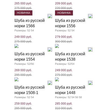
265 000 руб.
209 000 руб.
275 000 руб.
220 000 руб.
НОВИНКА
НОВИНКА
Шуба из русской
Шуба из русской
норки 1566
норки 1556
Размеры: 52 54
Размеры: 52 54
249 000 руб.
279 000 руб.
275 000 руб.
300 000 руб.
Шуба из русской
Шуба из русской
норки 1554
норки 1538
Размеры: 52/56
Размеры: 52/54
269 000 руб.
249 000 руб.
295 000 руб.
275 000 руб.
Шуба из русской
Шуба из русской
норки 1508-1
норки 1448
Размеры: 52 54
Размеры: 52 54 56 58
259 000 руб.
285 000 руб.
285 000 руб.
310 000 руб.