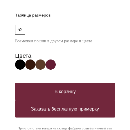
Таблица размеров
52
Возможен пошив в другом размере и цвете
Цвета
В корзину
Заказать бесплатную примерку
При отсутствии товара на складе фабрики сошьём нужный вам