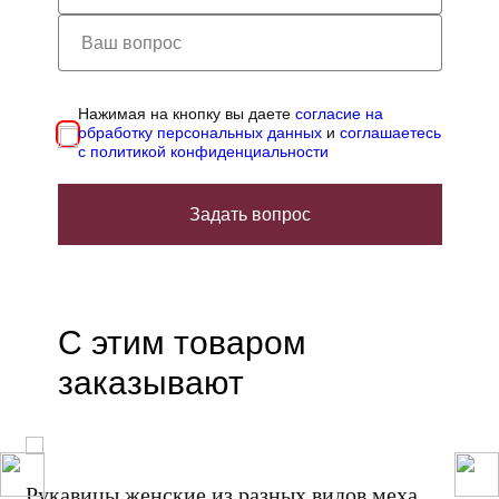
Нажимая на кнопку вы даете
согласие на
обработку персональных данных
и
соглашаетесь
с политикой конфиденциальности
Задать вопрос
С этим товаром
заказывают
Рукавицы женские из разных видов меха