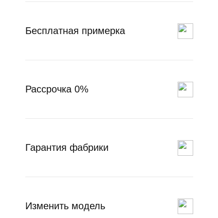
Бесплатная примерка
Рассрочка 0%
Гарантия фабрики
Изменить модель