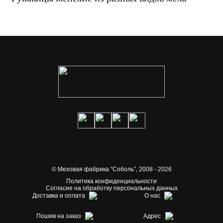
© Меховая фабрика “Соболь”,
2008 - 2026
Политика конфиденциальности
Согласие на обработку персональных данных
Доставка и оплата
О нас
Пошив на заказ
Адрес