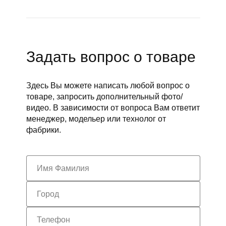
Задать вопрос о товаре
Здесь Вы можете написать любой вопрос о
товаре, запросить дополнительный фото/
видео. В зависимости от вопроса Вам ответит
менеджер, модельер или технолог от
фабрики.