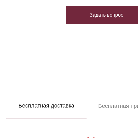
Задать вопрос
Бесплатная доставка
Бесплатная пр