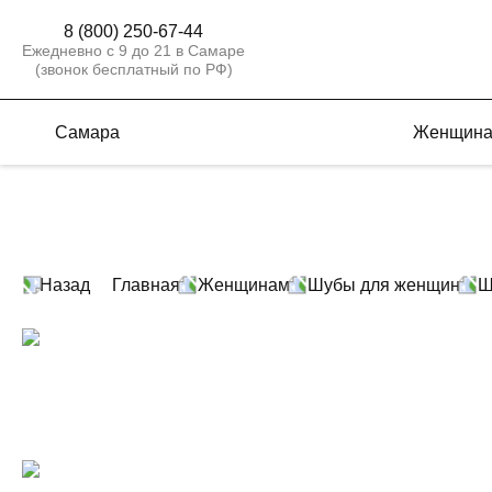
8 (800) 250-67-44
Ежедневно с 9 до 21 в Самаре
(звонок бесплатный по РФ)
Самара
Женщин
Назад
Главная
Женщинам
Шубы для женщин
Ш