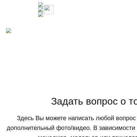
Задать вопрос о т
Здесь Вы можете написать любой вопрос 
дополнительный фото/видео. В зависимости 