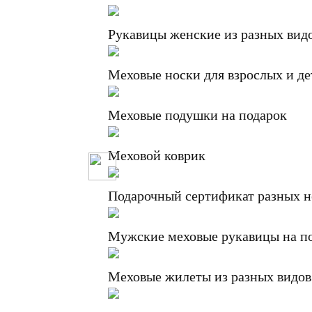
Рукавицы женские из разных вид
Меховые носки для взрослых и де
Меховые подушки на подарок
Меховой коврик
Подарочный сертификат разных 
Мужские меховые рукавицы на п
Меховые жилеты из разных видов