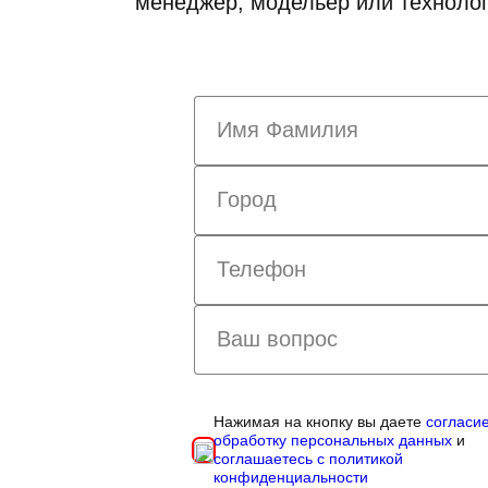
менеджер, модельер или технолог
Нажимая на кнопку вы даете
согласи
обработку персональных данных
и
соглашаетесь с политикой
конфиденциальности