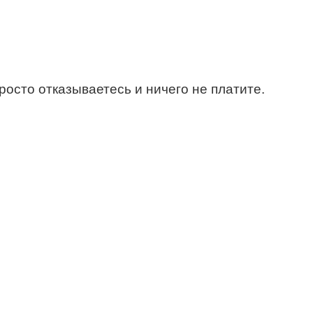
росто отказываетесь и ничего не платите.