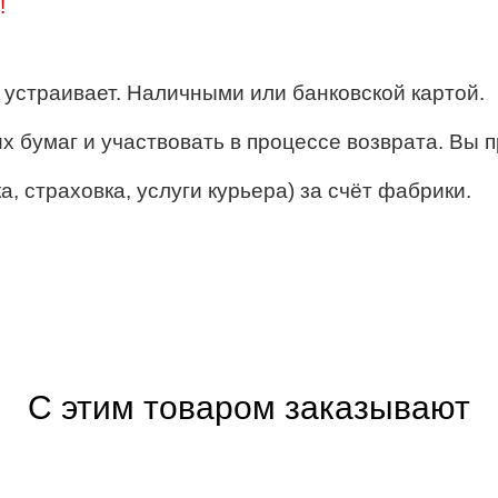
!
ё устраивает. Наличными или банковской картой.
их бумаг и участвовать в процессе возврата. Вы п
, страховка, услуги курьера) за счёт фабрики.
С этим товаром заказывают