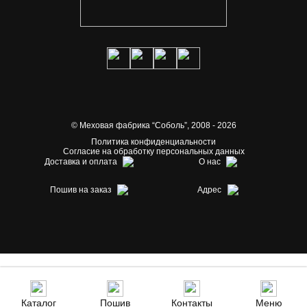
© Меховая фабрика “Соболь”,
2008 - 2026
Политика конфиденциальности
Согласие на обработку персональных данных
Доставка и оплата
О нас
Пошив на заказ
Адрес
Каталог
Пошив
Контакты
Меню