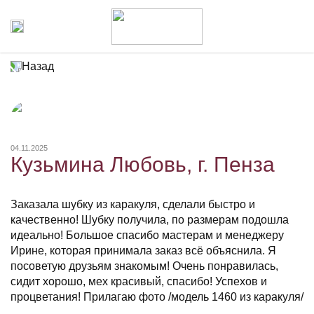
Назад
04.11.2025
Кузьмина Любовь, г. Пенза
Заказала шубку из каракуля, сделали быстро и
качественно! Шубку получила, по размерам подошла
идеально! Большое спасибо мастерам и менеджеру
Ирине, которая принимала заказ всё объяснила. Я
посоветую друзьям знакомым! Очень понравилась,
сидит хорошо, мех красивый, спасибо! Успехов и
процветания! Прилагаю фото /модель 1460 из каракуля/