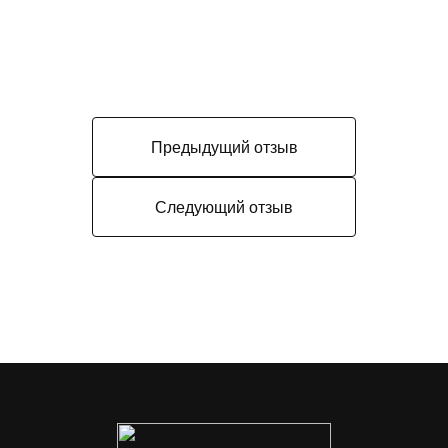
Предыдущий отзыв
Следующий отзыв