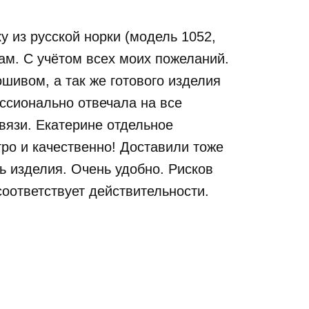
 из русской норки (модель 1052,
м. С учётом всех моих пожеланий.
шивом, а так же готового изделия
ессионально отвечала на все
вязи. Екатерине отдельное
ро и качественно! Доставили тоже
ь изделия. Очень удобно. Рисков
соответствует действительности.