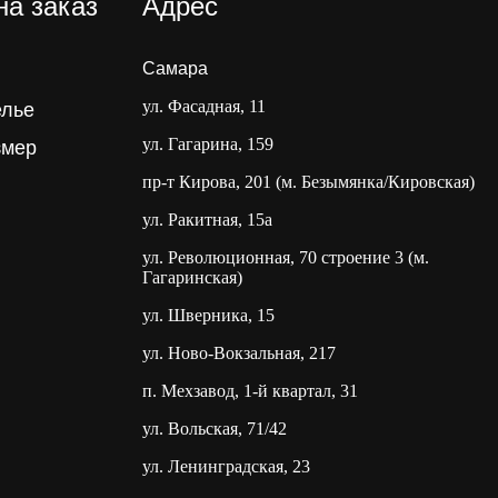
на заказ
Адрес
Самара
ул. Фасадная, 11
елье
ул. Гагарина, 159
змер
пр-т Кирова, 201 (м. Безымянка/Кировская)
ул. Ракитная, 15а
ул. Революционная, 70 строение 3 (м.
Гагаринская)
ул. Шверника, 15
ул. Ново-Вокзальная, 217
п. Мехзавод, 1-й квартал, 31
ул. Вольская, 71/42
ул. Ленинградская, 23