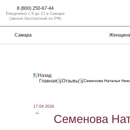
8 (800) 250-67-44
Ежедневно с 9 до 21 в Самаре
(звонок бесплатный по РФ)
Самара
Женщин
Назад
Главная
Отзывы
Семенова Наталья Нико
17.04.2026
Семенова Нат