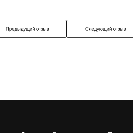
Предыдущий отзыв
Следующий отзыв