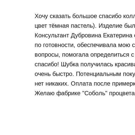
Хочу сказать большое спасибо кол
цвет тёмная пастель). Изделие бы
Консультант Дубровина Екатерина 
по готовности, обеспечивала мою 
вопросы, помогала определиться с
спасибо! Шубка получилась красив
очень быстро. Потенциальным поку
нет никаких. Оплата после примерк
Желаю фабрике "Соболь" процвет