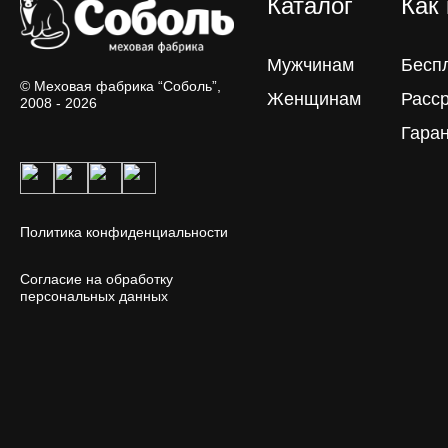
Каталог
Как
Мужчинам
Бесп
© Меховая фабрика “Соболь”,
Женщинам
Расс
2008 - 2026
Гара
Политика конфиденциальности
Согласие на обработку
персональных данных