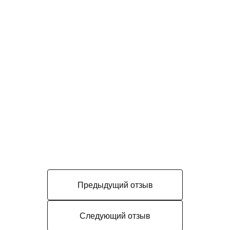
Предыдущий отзыв
Следующий отзыв