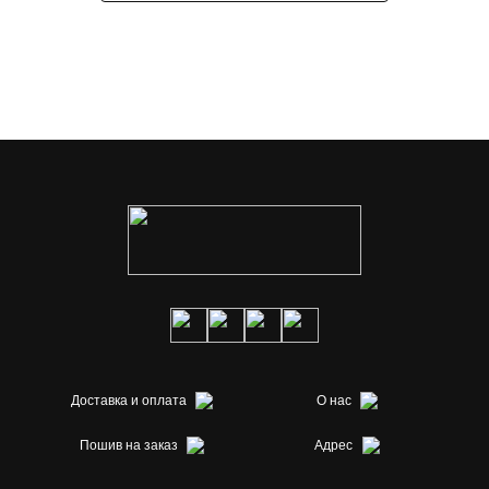
Доставка и оплата
О нас
Пошив на заказ
Адрес