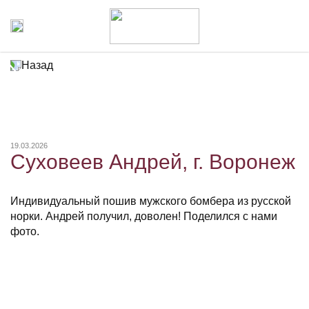
Назад
19.03.2026
Суховеев Андрей, г. Воронеж
Индивидуальный пошив мужского бомбера из русской
норки. Андрей получил, доволен! Поделился с нами
фото.