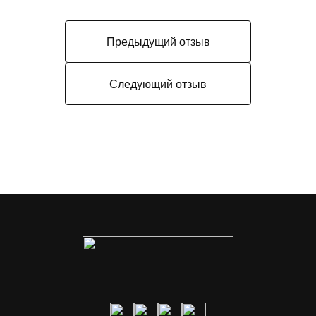
Предыдущий отзыв
Следующий отзыв